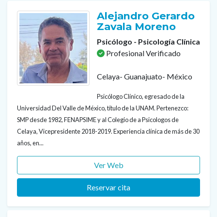
Alejandro Gerardo
Zavala Moreno
Psicólogo - Psicología Clínica
Profesional Verificado
Celaya- Guanajuato- México
Psicólogo Clínico, egresado de la
Universidad Del Valle de México, título de la UNAM. Pertenezco:
SMP desde 1982, FENAPSIME y al Colegio de a Psicologos de
Celaya, Vicepresidente 2018-2019. Experiencia clínica de más de 30
años, en...
Ver Web
Reservar cita