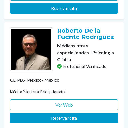
Reservar cita
Roberto De la
Fuente Rodríguez
Médicos otras
especialidades - Psicología
Clínica
Profesional Verificado
CDMX- México- México
Médico Psiquiatra. Paidopsiquiatra...
Ver Web
Reservar cita