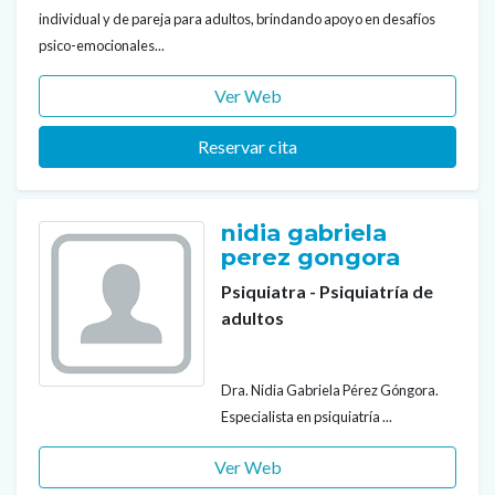
individual y de pareja para adultos, brindando apoyo en desafíos
psico-emocionales...
Ver Web
Reservar cita
nidia gabriela
perez gongora
Psiquiatra - Psiquiatría de
adultos
Dra. Nidia Gabriela Pérez Góngora.
Especialista en psiquiatría ...
Ver Web