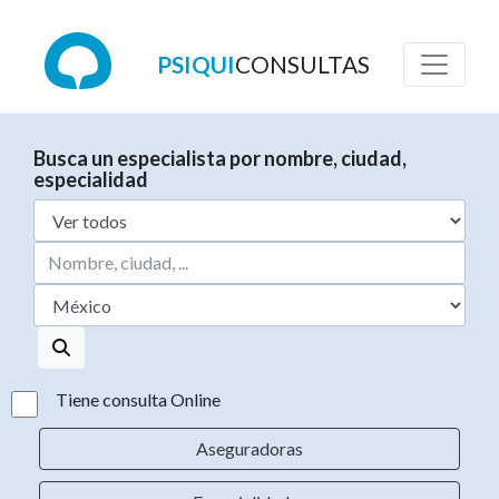
PSIQUI
CONSULTAS
Busca un especialista por nombre, ciudad,
especialidad
Tiene consulta Online
Aseguradoras