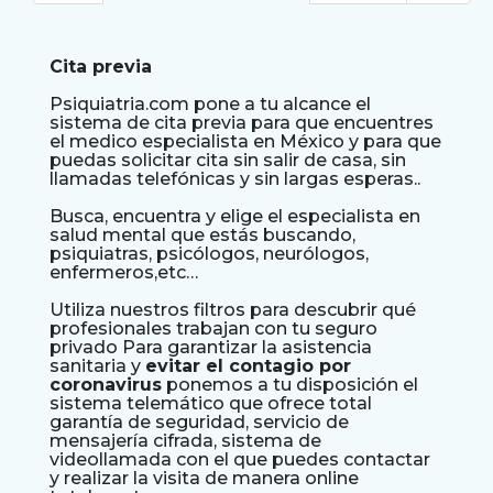
Cita previa
Psiquiatria.com pone a tu alcance el
sistema de cita previa para que encuentres
el medico especialista en México y para que
puedas solicitar cita sin salir de casa, sin
llamadas telefónicas y sin largas esperas..
Busca, encuentra y elige el especialista en
salud mental que estás buscando,
psiquiatras, psicólogos, neurólogos,
enfermeros,etc…
Utiliza nuestros filtros para descubrir qué
profesionales trabajan con tu seguro
privado Para garantizar la asistencia
sanitaria y
evitar el contagio por
coronavirus
ponemos a tu disposición el
sistema telemático que ofrece total
garantía de seguridad, servicio de
mensajería cifrada, sistema de
videollamada con el que puedes contactar
y realizar la visita de manera online