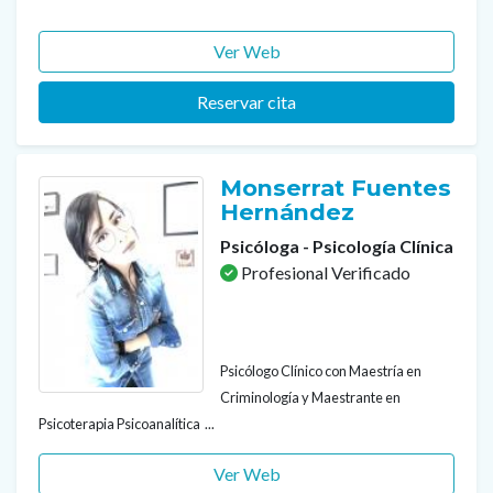
Ver Web
Reservar cita
Monserrat Fuentes
Hernández
Psicóloga - Psicología Clínica
Profesional Verificado
Psicólogo Clínico con Maestría en
Criminología y Maestrante en
Psicoterapia Psicoanalítica ...
Ver Web