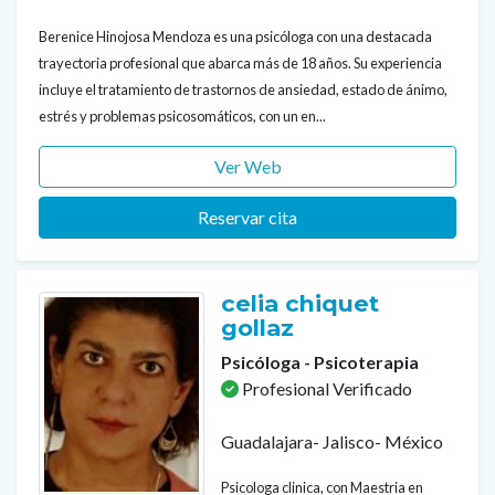
Berenice Hinojosa Mendoza es una psicóloga con una destacada
trayectoria profesional que abarca más de 18 años. Su experiencia
incluye el tratamiento de trastornos de ansiedad, estado de ánimo,
estrés y problemas psicosomáticos, con un en...
Ver Web
Reservar cita
celia chiquet
gollaz
Psicóloga - Psicoterapia
Profesional Verificado
Guadalajara- Jalisco- México
Psicologa clinica, con Maestria en