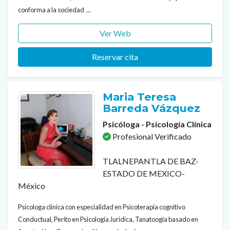
conforma a la sociedad ...
Ver Web
Reservar cita
Maria Teresa
Barreda Vázquez
Psicóloga - Psicología Clínica
Profesional Verificado
TLALNEPANTLA DE BAZ-
ESTADO DE MEXICO-
México
Psicologa clinica con especialidad en Psicoterapia cognitivo
Conductual, Perito en Psicología Juridica, Tanatoogía basado en