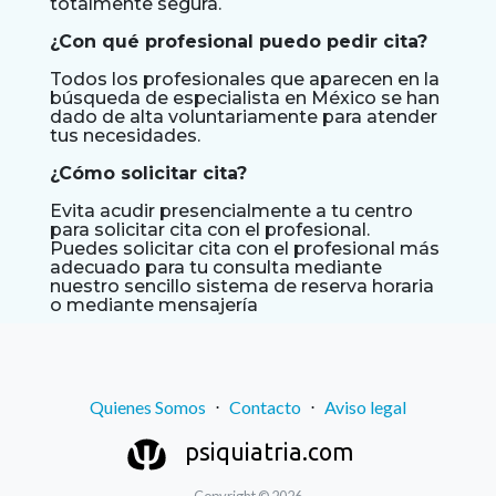
totalmente segura.
¿Con qué profesional puedo pedir cita?
Todos los profesionales que aparecen en la
búsqueda de especialista en México se han
dado de alta voluntariamente para atender
tus necesidades.
¿Cómo solicitar cita?
Evita acudir presencialmente a tu centro
para solicitar cita con el profesional.
Puedes solicitar cita con el profesional más
adecuado para tu consulta mediante
nuestro sencillo sistema de reserva horaria
o mediante mensajería
Quienes Somos
⋅
Contacto
⋅
Aviso legal
psiquiatria.com