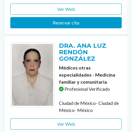
Ver Web
Reservar cita
DRA. ANA LUZ
RENDÓN
GONZÁLEZ
Médicos otras
especialidades - Medicina
familiar y comunitaria
Profesional Verificado
Ciudad de México- Ciudad de
México- México
Ver Web