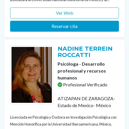
Ver Web
Reservar cita
NADINE TERREIN
ROCCATTI
Psicóloga - Desarrollo
profesional y recursos
humanos
Profesional Verificado
ATIZAPAN DE ZARAGOZA-
Estado de Mexico- México
Licenciada en Psicología y Doctora en Investigación Psicológica con
Mención Honorífica por la Universidad Iberoamericana, México,