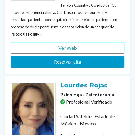
Terapia Cognitivo Conductual. 35
años de experiencia clinica. Con trastornos de depresion y
ansiedad, pacientes con esquizofrenia. manejo con pacientes en
proceso de duelo por muerte o desaparicion de un ser querido.
Psicologia Positiv...
Ver Web
Reservar cita
Lourdes Rojas
Psicóloga - Psicoterapia
Profesional Verificado
Ciudad Satélite- Estado de
México - México