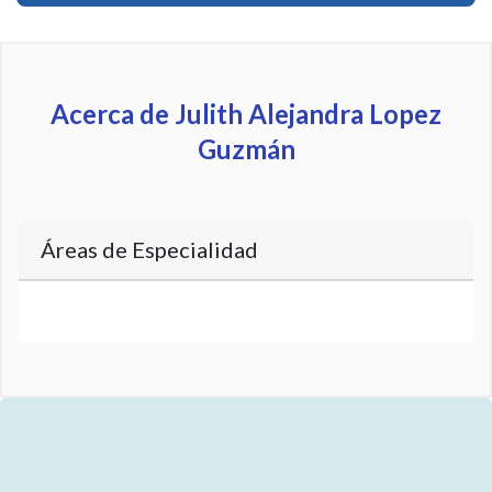
Acerca de Julith Alejandra Lopez
Guzmán
Áreas de Especialidad