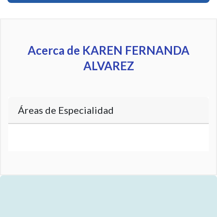
Acerca de KAREN FERNANDA
ALVAREZ
Áreas de Especialidad