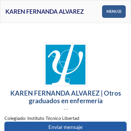
KAREN FERNANDA ALVAREZ
MENU
KAREN FERNANDA ALVAREZ | Otros
graduados en enfermería
- -
Colegiado: Instituto Técnico Libertad
Enviar mensaje