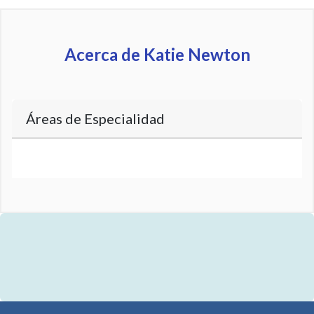
Acerca de Katie Newton
Áreas de Especialidad