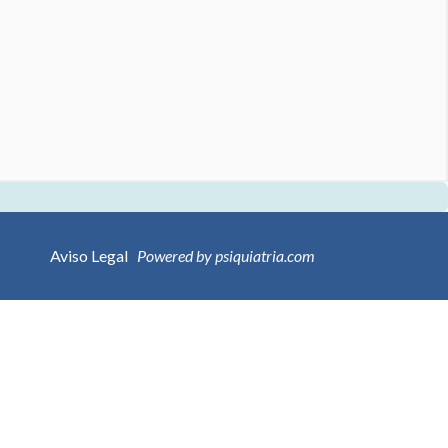
Aviso Legal
Powered by psiquiatria.com