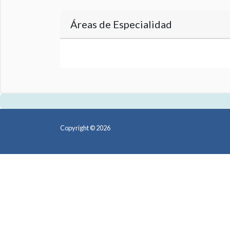
Áreas de Especialidad
Copyright © 2026