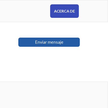
ACERCA DE
Enviar mensaje