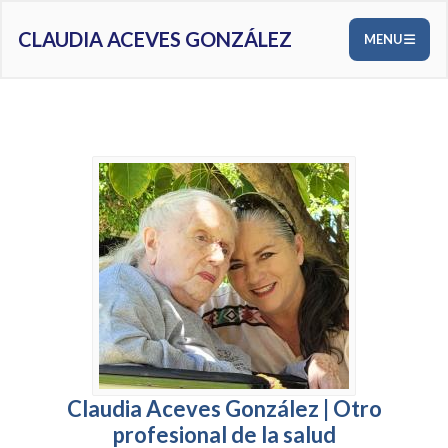
CLAUDIA ACEVES GONZÁLEZ
MENU
Claudia Aceves González | Otro
profesional de la salud