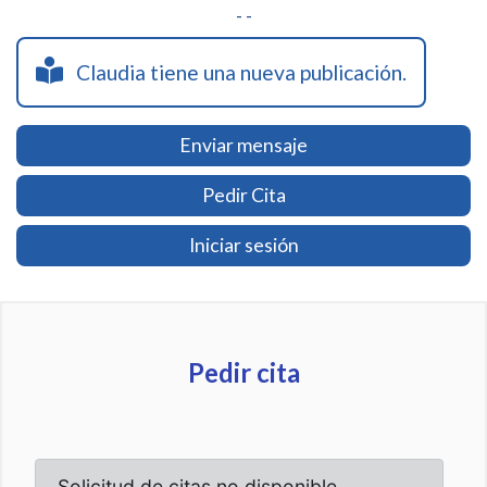
- -
Claudia tiene una nueva publicación.
Enviar mensaje
Pedir Cita
Iniciar sesión
Pedir cita