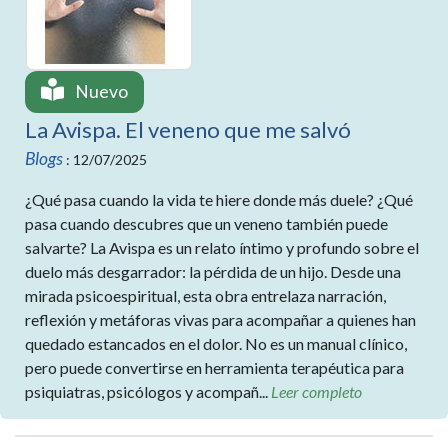
Nuevo
La Avispa. El veneno que me salvó
Blogs
: 12/07/2025
¿Qué pasa cuando la vida te hiere donde más duele? ¿Qué
pasa cuando descubres que un veneno también puede
salvarte? La Avispa es un relato íntimo y profundo sobre el
duelo más desgarrador: la pérdida de un hijo. Desde una
mirada psicoespiritual, esta obra entrelaza narración,
reflexión y metáforas vivas para acompañar a quienes han
quedado estancados en el dolor. No es un manual clínico,
pero puede convertirse en herramienta terapéutica para
psiquiatras, psicólogos y acompañ...
Leer completo