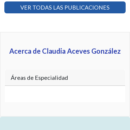
VER TODAS LAS PUBLICACIONES
Acerca de Claudia Aceves González
Áreas de Especialidad