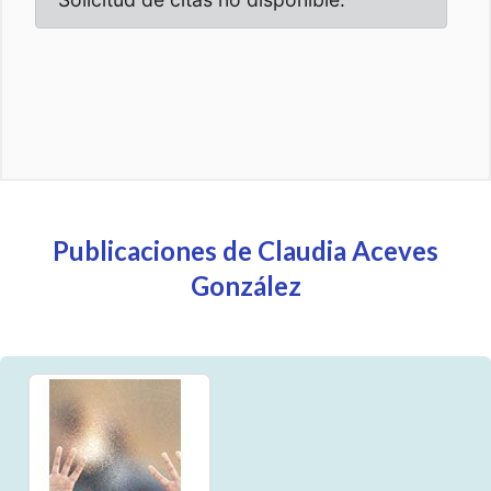
Publicaciones de Claudia Aceves
González