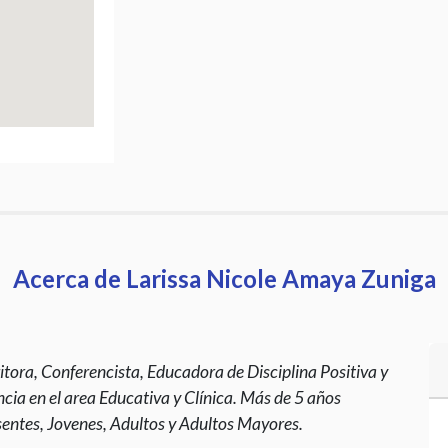
Acerca de Larissa Nicole Amaya Zuniga
ritora, Conferencista, Educadora de Disciplina Positiva y
a en el area Educativa y Clínica. Más de 5 años
sentes, Jovenes, Adultos y Adultos Mayores.