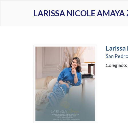
LARISSA NICOLE AMAYA
Larissa
San Pedro
Colegiado