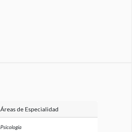
Áreas de Especialidad
Psicología