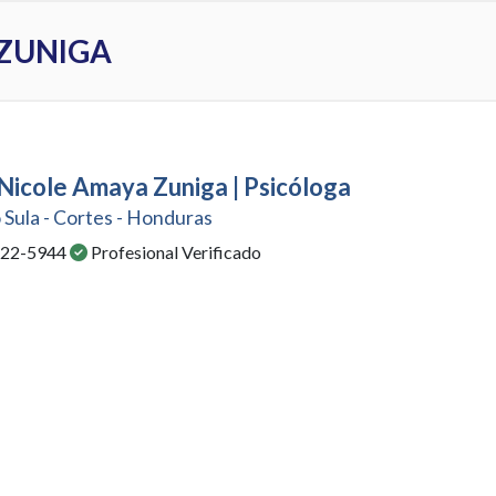
 ZUNIGA
 Nicole Amaya Zuniga | Psicóloga
 Sula - Cortes - Honduras
: 22-5944
Profesional Verificado