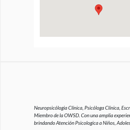
Neuropsicólogia Clínica, Psicóloga Clínica, Esc
Miembro de la OWSD. Con una amplia experienci
brindando Atención Psicologica a Niños, Adole