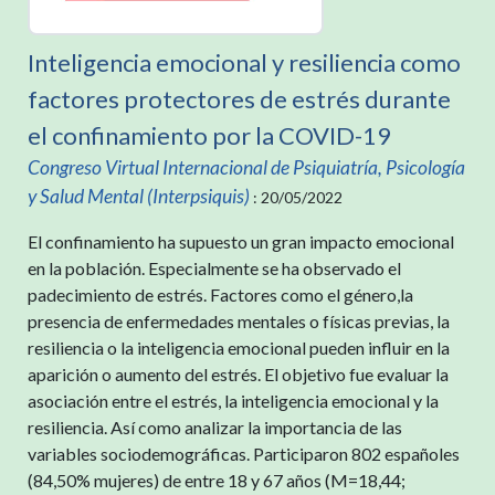
Inteligencia emocional y resiliencia como
factores protectores de estrés durante
el confinamiento por la COVID-19
Congreso Virtual Internacional de Psiquiatría, Psicología
y Salud Mental (Interpsiquis)
: 20/05/2022
El confinamiento ha supuesto un gran impacto emocional
en la población. Especialmente se ha observado el
padecimiento de estrés. Factores como el género,la
presencia de enfermedades mentales o físicas previas, la
resiliencia o la inteligencia emocional pueden influir en la
aparición o aumento del estrés. El objetivo fue evaluar la
asociación entre el estrés, la inteligencia emocional y la
resiliencia. Así como analizar la importancia de las
variables sociodemográficas. Participaron 802 españoles
(84,50% mujeres) de entre 18 y 67 años (M=18,44;