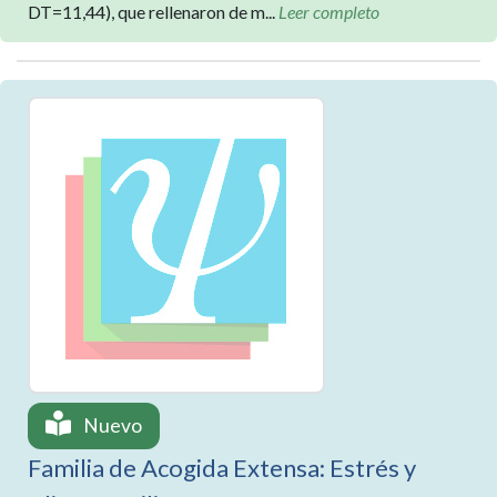
DT=11,44), que rellenaron de m...
Leer completo
Nuevo
Familia de Acogida Extensa: Estrés y