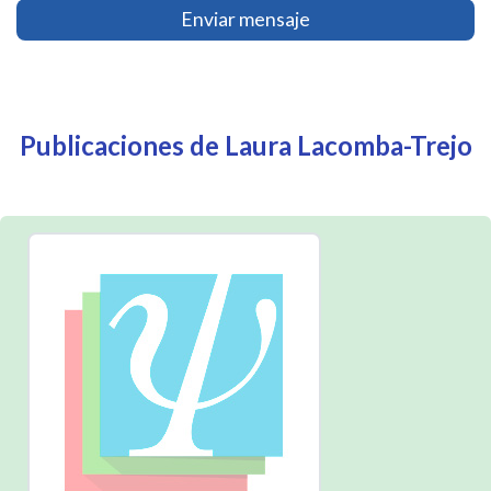
Enviar mensaje
Publicaciones de Laura Lacomba-Trejo