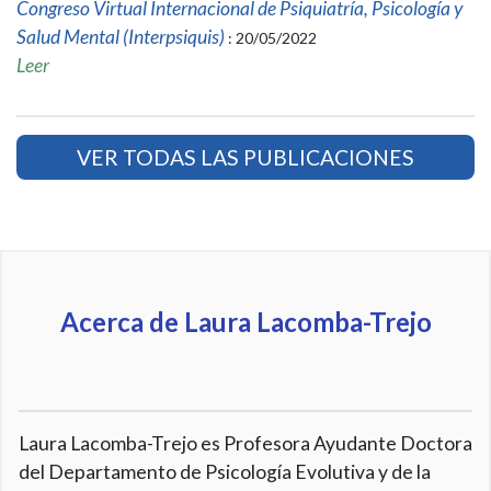
Congreso Virtual Internacional de Psiquiatría, Psicología y
Salud Mental (Interpsiquis)
: 20/05/2022
Leer
VER TODAS LAS PUBLICACIONES
Acerca de Laura Lacomba-Trejo
Laura Lacomba-Trejo es Profesora Ayudante Doctora
del Departamento de Psicología Evolutiva y de la