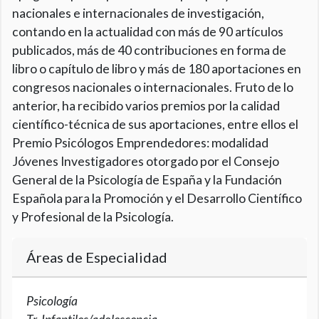
nacionales e internacionales de investigación,
contando en la actualidad con más de 90 artículos
publicados, más de 40 contribuciones en forma de
libro o capítulo de libro y más de 180 aportaciones en
congresos nacionales o internacionales. Fruto de lo
anterior, ha recibido varios premios por la calidad
científico-técnica de sus aportaciones, entre ellos el
Premio Psicólogos Emprendedores: modalidad
Jóvenes Investigadores otorgado por el Consejo
General de la Psicología de España y la Fundación
Española para la Promoción y el Desarrollo Científico
y Profesional de la Psicología.
Áreas de Especialidad
Psicología