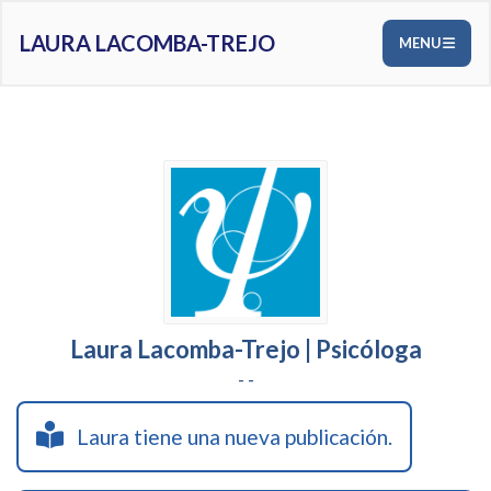
LAURA LACOMBA-TREJO
MENU
Laura Lacomba-Trejo | Psicóloga
- -
Laura tiene una nueva publicación.