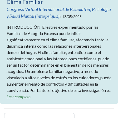
Clima Familiar
Congreso Virtual Internacional de Psiquiatría, Psicología
y Salud Mental (Interpsiquis)
: 18/05/2025
INTRODUCCIÓN. El estrés experimentado por las
Familias de Acogida Extensa puede influir
significativamente en el clima familiar, afectando tanto la
dinámica interna como las relaciones interpersonales
dentro del hogar. El clima familiar, entendido como el
ambiente emocional y las interacciones cotidianas, puede
ser un factor determinante en el bienestar de los menores
acogidos. Un ambiente familiar negativo, a menudo
vinculado a altos niveles de estrés en los cuidadores, puede
aumentar el riesgo de conflictos y dificultades en la
convivencia. Por tanto, el objetivo de esta investigación e...
Leer completo