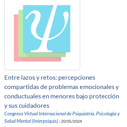
Entre lazos y retos: percepciones
compartidas de problemas emocionales y
conductuales en menores bajo protección
y sus cuidadores
Congreso Virtual Internacional de Psiquiatría, Psicología y
Salud Mental (Interpsiquis)
: 20/05/2024