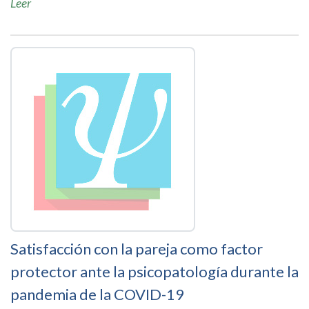
Leer
Satisfacción con la pareja como factor
protector ante la psicopatología durante la
pandemia de la COVID-19