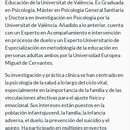
Educación de la Universitat de València. Es Graduada
en Psicología, Máster en Psicología General Sanitaria
y Doctora en Investigación en Psicología por la
Universitat de València. Añadido a lo anterior, cuenta
con un Experto en Acompañamiento e intervención
en procesos de duelo y un Experto Universitario de
Especialización en metodología de la educación en
personas adultas ambos por la Universidad Europea
Miguel de Cervantes.
Su investigación y práctica clínica se han centrado en
la psicología de la salud a lo largo del ciclo vital,
especialmente en la importancia de la familia y de las
vinculaciones afectivas para el ajuste físico y
emocional. Sus intereses están puestos en la
población infantojuvenil, la familia, la infancia
adversa, el duelo, la prevención del suicidio y el
apego. Ha participado en múltiples proyectos