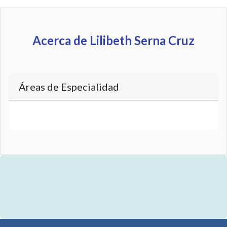
Acerca de Lilibeth Serna Cruz
Áreas de Especialidad