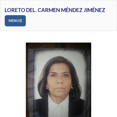
LORETO DEL. CARMEN MÉNDEZ JIMÉNEZ
MENU