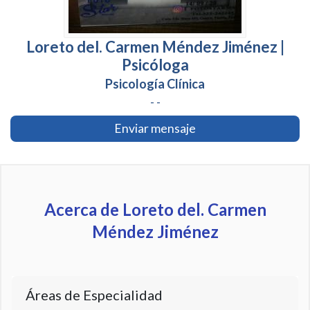
Loreto del. Carmen Méndez Jiménez |
Psicóloga
Psicología Clínica
- -
Enviar mensaje
Acerca de Loreto del. Carmen
Méndez Jiménez
Áreas de Especialidad