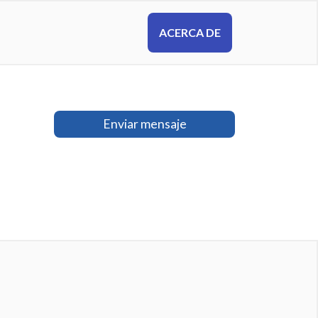
ACERCA DE
Enviar mensaje