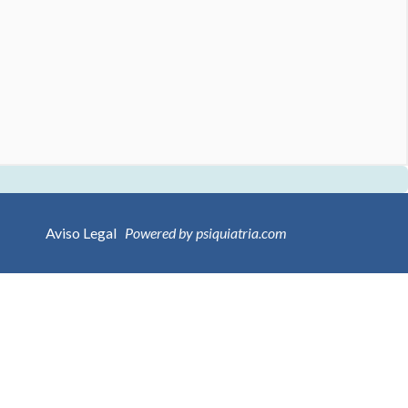
Aviso Legal
Powered by psiquiatria.com