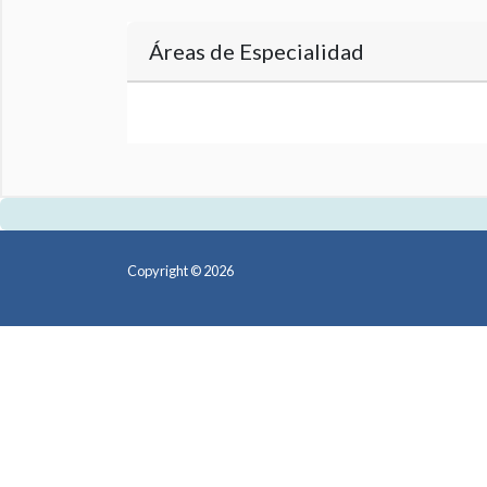
Áreas de Especialidad
Copyright © 2026