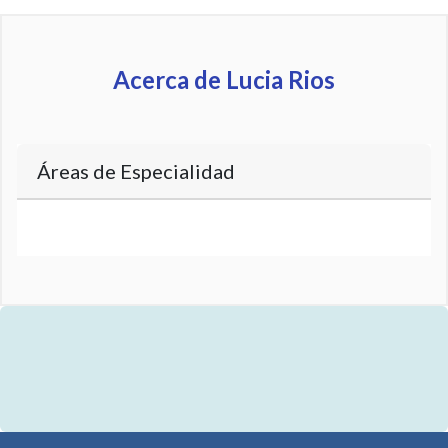
Acerca de Lucia Rios
Áreas de Especialidad