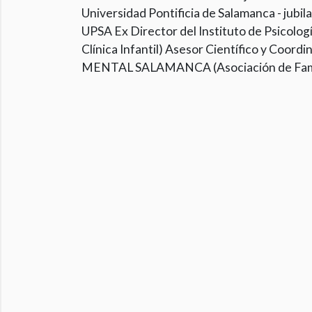
Universidad Pontificia de Salamanca - jubil
UPSA Ex Director del Instituto de Psicologí
Clínica Infantil) Asesor Científico y C
MENTAL SALAMANCA (Asociación de Famil