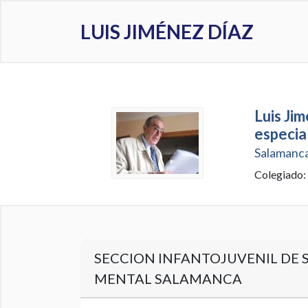
LUIS JIMÉNEZ DÍAZ
Luis Ji
especia
Salamanca
Colegiado:
SECCION INFANTOJUVENIL DE 
MENTAL SALAMANCA