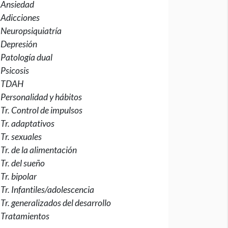
Ansiedad
Adicciones
Neuropsiquiatría
Depresión
Patología dual
Psicosis
TDAH
Personalidad y hábitos
Tr. Control de impulsos
Tr. adaptativos
Tr. sexuales
Tr. de la alimentación
Tr. del sueño
Tr. bipolar
Tr. Infantiles/adolescencia
Tr. generalizados del desarrollo
Tratamientos