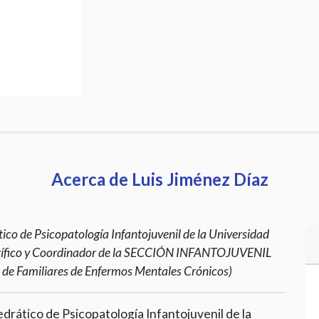
Acerca de Luis Jiménez Díaz
ico de Psicopatología Infantojuvenil de la Universidad
entífico y Coordinador de la SECCIÓN INFANTOJUVENIL
Familiares de Enfermos Mentales Crónicos)
drático de Psicopatología Infantojuvenil de la