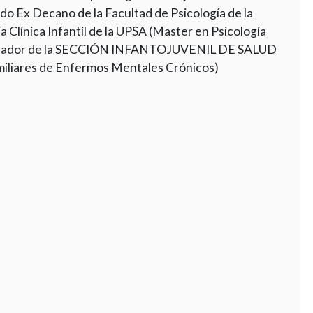
ado Ex Decano de la Facultad de Psicología de la
a Clínica Infantil de la UPSA (Master en Psicología
oordinador de la SECCIÓN INFANTOJUVENIL DE SALUD
iares de Enfermos Mentales Crónicos)