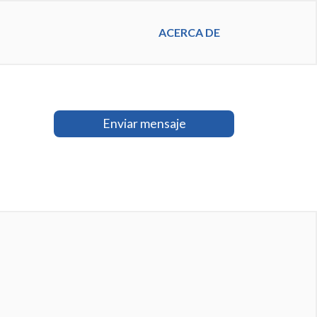
ACERCA DE
Enviar mensaje