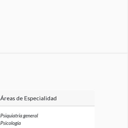
Áreas de Especialidad
Psiquiatría general
Psicología