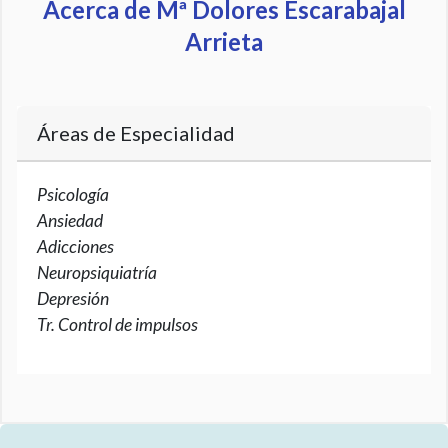
Acerca de Mª Dolores Escarabajal
Arrieta
Áreas de Especialidad
Psicología
Ansiedad
Adicciones
Neuropsiquiatría
Depresión
Tr. Control de impulsos