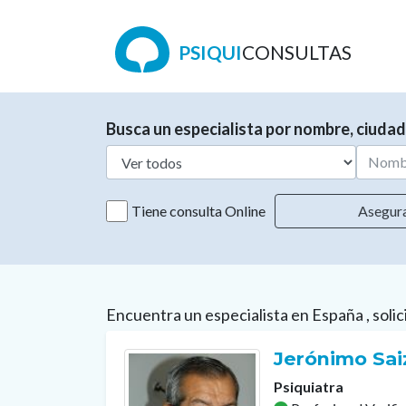
PSIQUI
CONSULTAS
Busca un especialista por nombre, ciudad
Tiene consulta Online
Asegur
Encuentra un especialista en España , solic
Jerónimo Sai
Psiquiatra