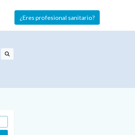
¿Eres profesional sanitario?