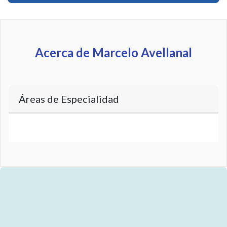
Acerca de Marcelo Avellanal
Áreas de Especialidad