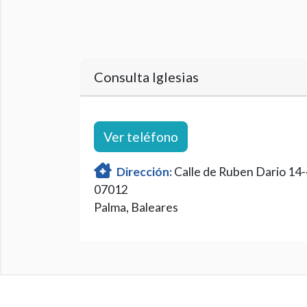
Consulta Iglesias
Ver teléfono
Dirección:
Calle de Ruben Dario 14
07012
Palma, Baleares