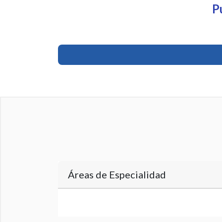
P
Áreas de Especialidad