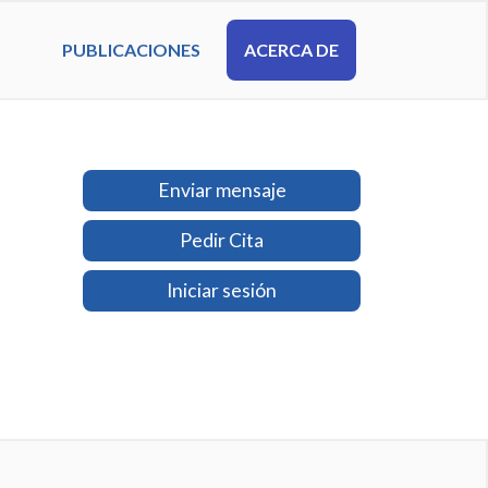
PUBLICACIONES
ACERCA DE
Enviar mensaje
Pedir Cita
Iniciar sesión