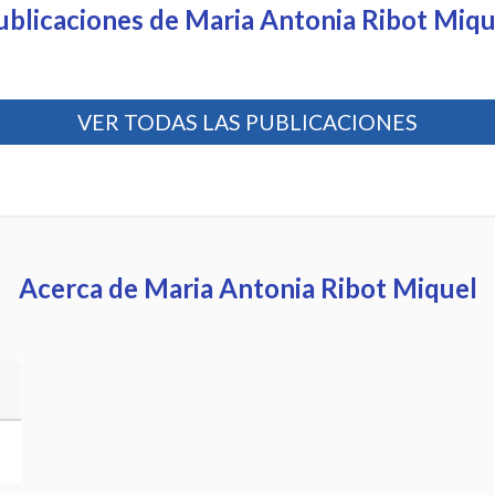
ublicaciones de Maria Antonia Ribot Miqu
VER TODAS LAS PUBLICACIONES
Acerca de Maria Antonia Ribot Miquel