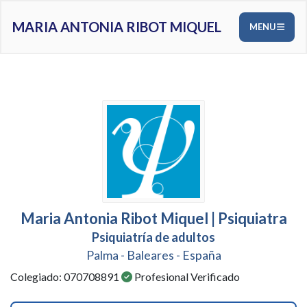
MARIA ANTONIA RIBOT MIQUEL
MENU
Maria Antonia Ribot Miquel | Psiquiatra
Psiquiatría de adultos
Palma - Baleares - España
Colegiado: 070708891
Profesional Verificado