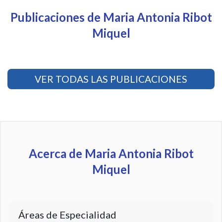
Publicaciones de Maria Antonia Ribot
Miquel
VER TODAS LAS PUBLICACIONES
Acerca de Maria Antonia Ribot
Miquel
Áreas de Especialidad