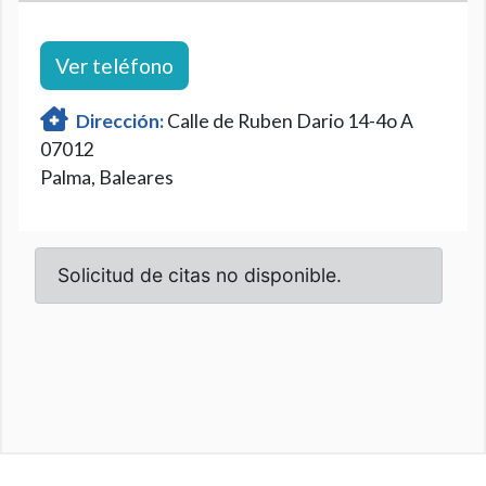
Ver teléfono
Dirección:
Calle de Ruben Dario 14-4o A
07012
Palma, Baleares