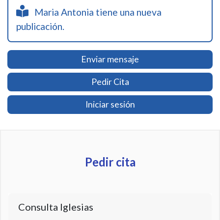
Maria Antonia tiene una nueva
publicación.
Enviar mensaje
Pedir Cita
Iniciar sesión
Pedir cita
Consulta Iglesias