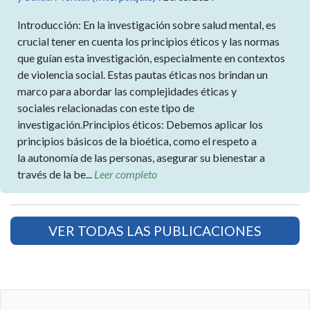
Introducción: En la investigación sobre salud mental, es
crucial tener en cuenta los principios éticos y las normas
que guían esta investigación, especialmente en contextos
de violencia social. Estas pautas éticas nos brindan un
marco para abordar las complejidades éticas y
sociales relacionadas con este tipo de
investigación.Principios éticos: Debemos aplicar los
principios básicos de la bioética, como el respeto a
la autonomía de las personas, asegurar su bienestar a
través de la be...
Leer completo
VER TODAS LAS PUBLICACIONES