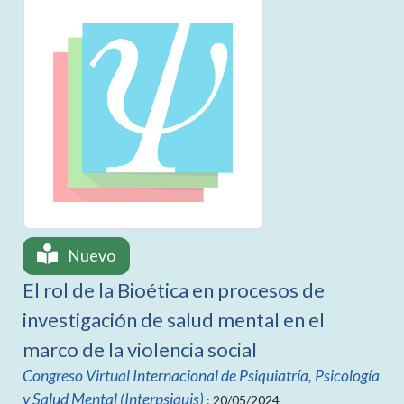
Nuevo
El rol de la Bioética en procesos de
investigación de salud mental en el
marco de la violencia social
Congreso Virtual Internacional de Psiquiatría, Psicología
y Salud Mental (Interpsiquis)
: 20/05/2024