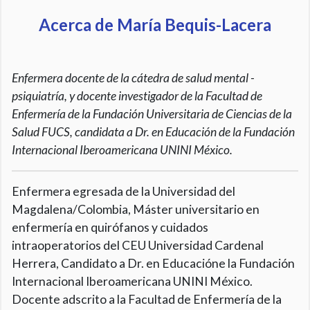
Acerca de María Bequis-Lacera
Enfermera docente de la cátedra de salud mental -
psiquiatría, y docente investigador de la Facultad de
Enfermería de la Fundación Universitaria de Ciencias de la
Salud FUCS, candidata a Dr. en Educación de la Fundación
Internacional Iberoamericana UNINI México.
Enfermera egresada de la Universidad del
Magdalena/Colombia, Máster universitario en
enfermería en quirófanos y cuidados
intraoperatorios del CEU Universidad Cardenal
Herrera, Candidato a Dr. en Educacióne la Fundación
Internacional Iberoamericana UNINI México.
Docente adscrito a la Facultad de Enfermería de la