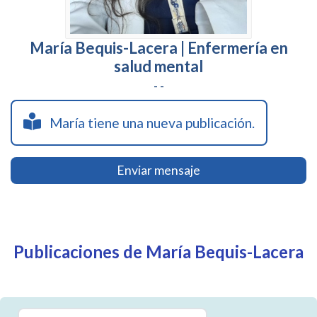
María Bequis-Lacera | Enfermería en
salud mental
- -
María tiene una nueva publicación.
Enviar mensaje
Publicaciones de María Bequis-Lacera