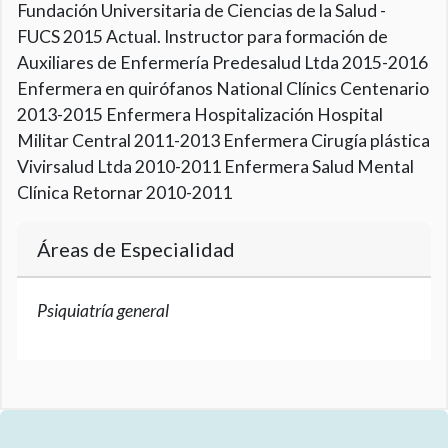
Fundación Universitaria de Ciencias de la Salud -
FUCS 2015 Actual. Instructor para formación de
Auxiliares de Enfermería Predesalud Ltda 2015-2016
Enfermera en quirófanos National Clínics Centenario
2013-2015 Enfermera Hospitalización Hospital
Militar Central 2011-2013 Enfermera Cirugía plástica
Vivirsalud Ltda 2010-2011 Enfermera Salud Mental
Clínica Retornar 2010-2011
Áreas de Especialidad
Psiquiatría general