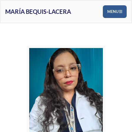
MARÍA BEQUIS-LACERA
MENU