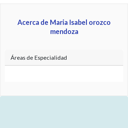
Acerca de Maria Isabel orozco
mendoza
Áreas de Especialidad