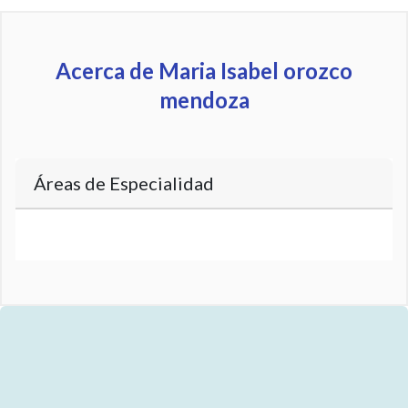
Acerca de Maria Isabel orozco
mendoza
Áreas de Especialidad