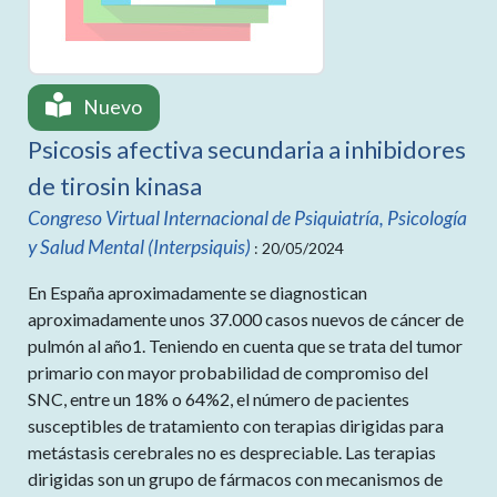
Nuevo
Psicosis afectiva secundaria a inhibidores
de tirosin kinasa
Congreso Virtual Internacional de Psiquiatría, Psicología
y Salud Mental (Interpsiquis)
: 20/05/2024
En España aproximadamente se diagnostican
aproximadamente unos 37.000 casos nuevos de cáncer de
pulmón al año1. Teniendo en cuenta que se trata del tumor
primario con mayor probabilidad de compromiso del
SNC, entre un 18% o 64%2, el número de pacientes
susceptibles de tratamiento con terapias dirigidas para
metástasis cerebrales no es despreciable. Las terapias
dirigidas son un grupo de fármacos con mecanismos de