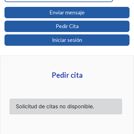
Enviar mensaje
Pedir Cita
Iniciar sesión
Pedir cita