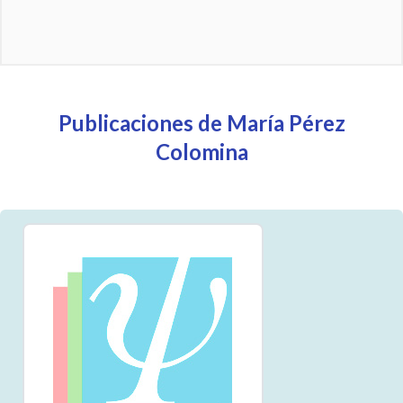
Publicaciones de María Pérez
Colomina