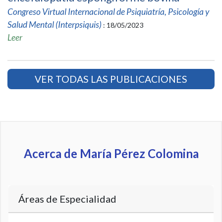
Congreso Virtual Internacional de Psiquiatría, Psicología y
Salud Mental (Interpsiquis)
: 18/05/2023
Leer
VER TODAS LAS PUBLICACIONES
Acerca de María Pérez Colomina
Áreas de Especialidad