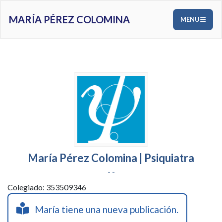
MARÍA PÉREZ COLOMINA
MENU
María Pérez Colomina | Psiquiatra
- -
Colegiado: 353509346
María tiene una nueva publicación.