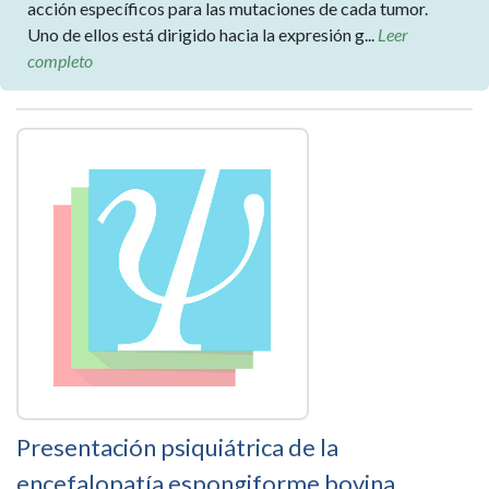
acción específicos para las mutaciones de cada tumor.
Uno de ellos está dirigido hacia la expresión g...
Leer
completo
Presentación psiquiátrica de la
encefalopatía espongiforme bovina