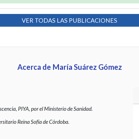
VER TODAS LAS PUBLICACIONES
Acerca de María Suárez Gómez
escencia, PIYA, por el Ministerio de Sanidad.
ersitario Reina Sofía de Córdoba.