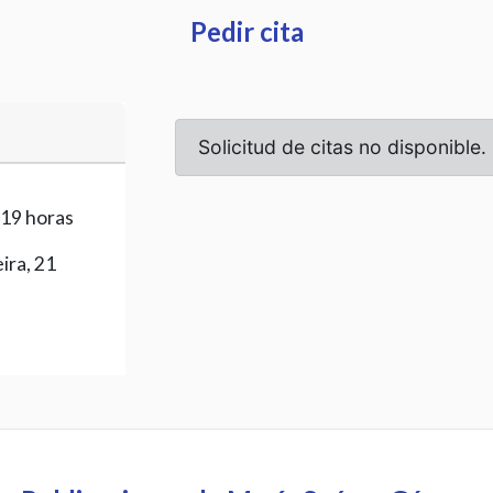
Pedir cita
 19 horas
ira, 21