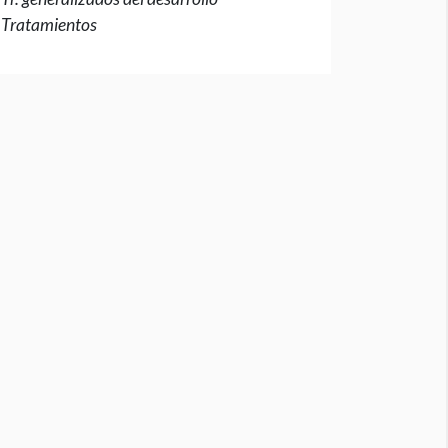
Tratamientos