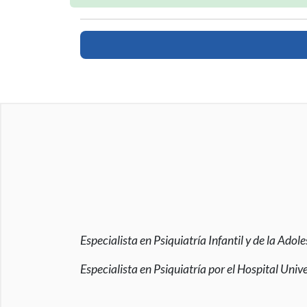
Especialista en Psiquiatría Infantil y de la Adol
Especialista en Psiquiatría por el Hospital Univ