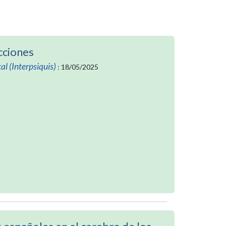
cciones
al (Interpsiquis)
: 18/05/2025