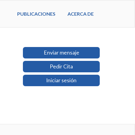
PUBLICACIONES
ACERCA DE
Enviar mensaje
Pedir Cita
Iniciar sesión