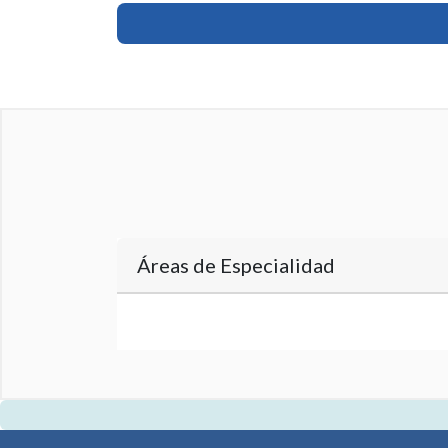
Áreas de Especialidad