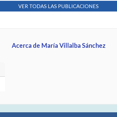
VER TODAS LAS PUBLICACIONES
Acerca de María Villalba Sánchez