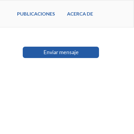
PUBLICACIONES
ACERCA DE
Enviar mensaje