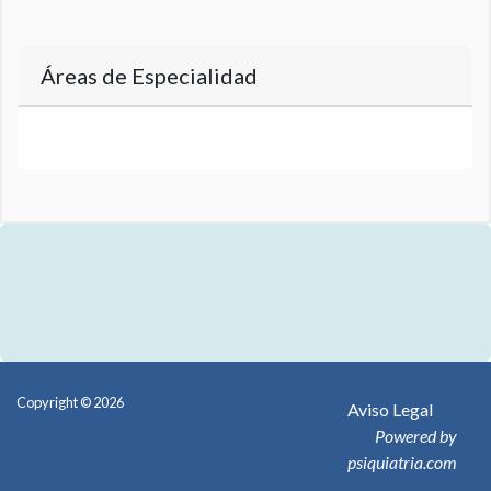
Áreas de Especialidad
Copyright © 2026
Aviso Legal
Powered by
psiquiatria.com