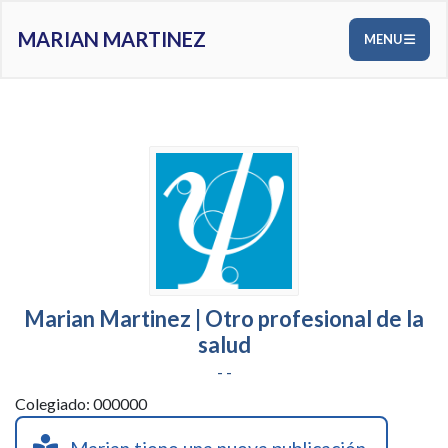
MARIAN MARTINEZ
MENU
Marian Martinez | Otro profesional de la
salud
- -
Colegiado: 000000