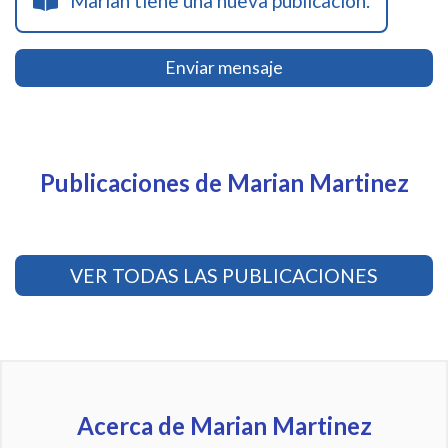
Marian tiene una nueva publicación.
Enviar mensaje
Publicaciones de Marian Martinez
VER TODAS LAS PUBLICACIONES
Acerca de Marian Martinez