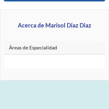
Acerca de Marisol Diaz Diaz
Áreas de Especialidad