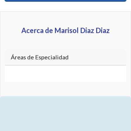
Acerca de Marisol Diaz Diaz
Áreas de Especialidad