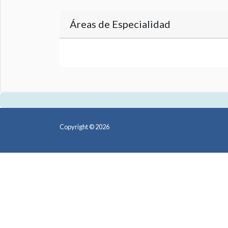
Áreas de Especialidad
Copyright © 2026