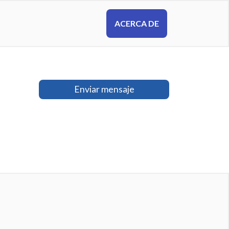
ACERCA DE
Enviar mensaje