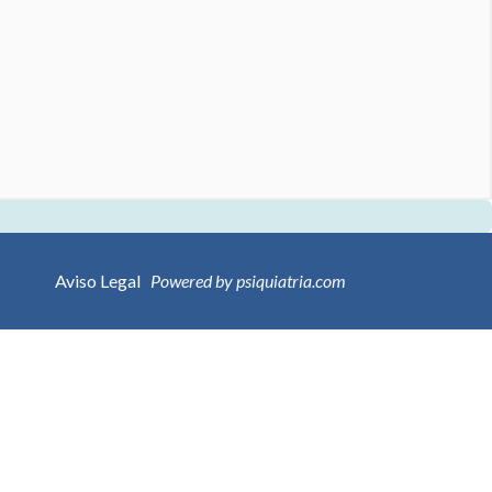
Aviso Legal
Powered by psiquiatria.com