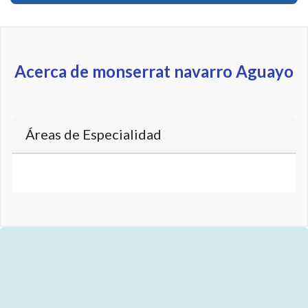
Acerca de monserrat navarro Aguayo
Áreas de Especialidad