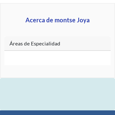
Acerca de montse Joya
Áreas de Especialidad