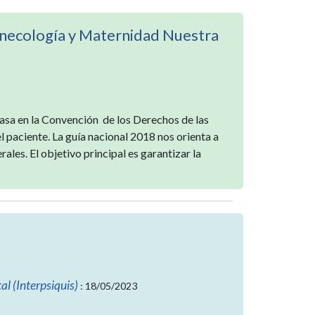
Ginecología y Maternidad Nuestra
basa en la Convención de los Derechos de las
paciente. La guía nacional 2018 nos orienta a
ales. El objetivo principal es garantizar la
al (Interpsiquis)
: 18/05/2023