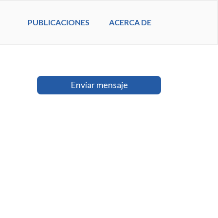
PUBLICACIONES
ACERCA DE
Enviar mensaje