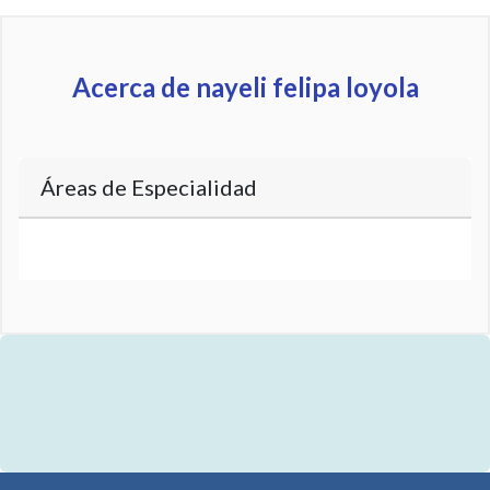
Acerca de nayeli felipa loyola
Áreas de Especialidad