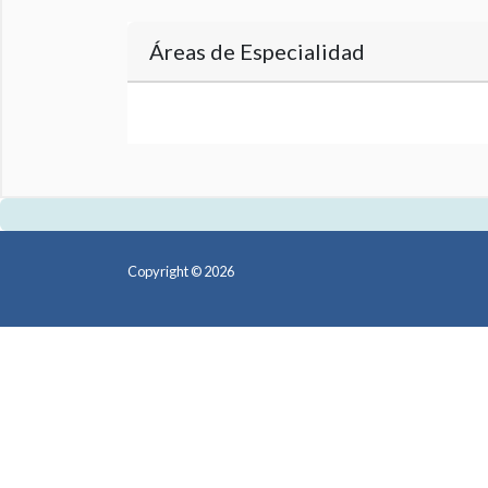
Áreas de Especialidad
Copyright © 2026