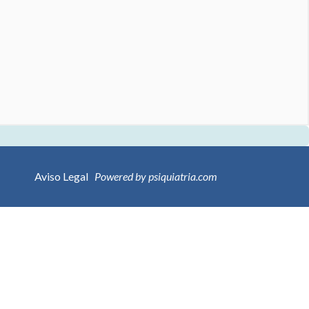
Aviso Legal
Powered by psiquiatria.com