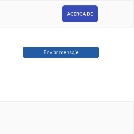
ACERCA DE
Enviar mensaje