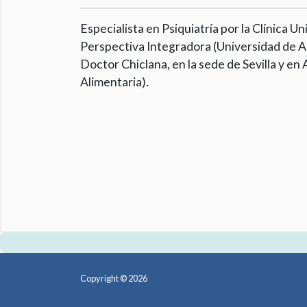
Especialista en Psiquiatría por la Clínica 
Perspectiva Integradora (Universidad de Al
Doctor Chiclana, en la sede de Sevilla y e
Alimentaria).
Copyright © 2026