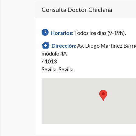
Consulta Doctor Chiclana
Horarios:
Todos los días (9-19h).
Dirección:
Av. Diego Martínez Barrio
módulo 4A
41013
Sevilla, Sevilla