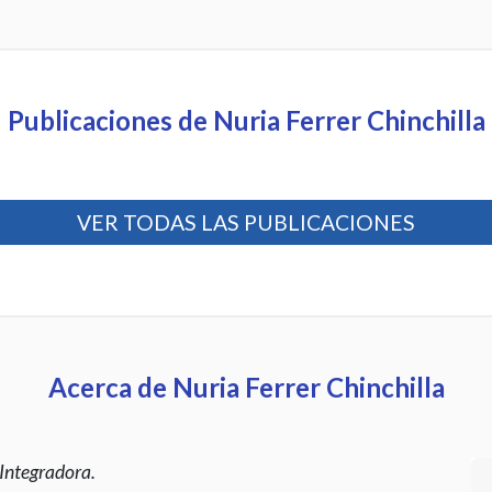
Publicaciones de Nuria Ferrer Chinchilla
VER TODAS LAS PUBLICACIONES
Acerca de Nuria Ferrer Chinchilla
 Integradora.