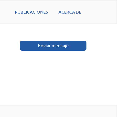
PUBLICACIONES
ACERCA DE
Enviar mensaje