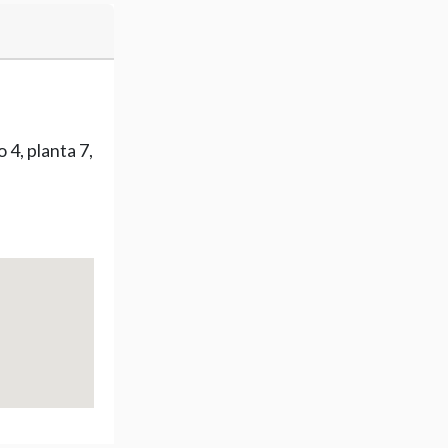
 4, planta 7,