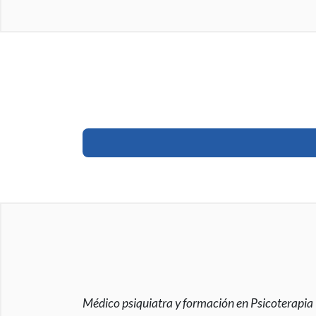
Médico psiquiatra y formación en Psicoterapia