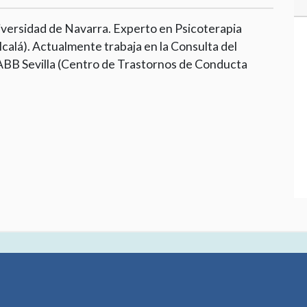
Universidad de Navarra. Experto en Psicoterapia
calá). Actualmente trabaja en la Consulta del
n ABB Sevilla (Centro de Trastornos de Conducta