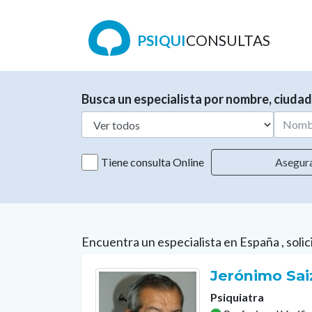
PSIQUI
CONSULTAS
Busca un especialista por nombre, ciudad
Tiene consulta Online
Asegur
Encuentra un especialista en España , solic
Jerónimo Sai
Psiquiatra