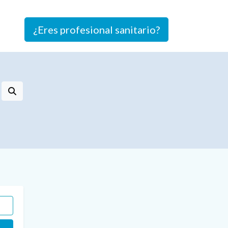
¿Eres profesional sanitario?