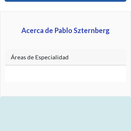
Acerca de Pablo Szternberg
Áreas de Especialidad