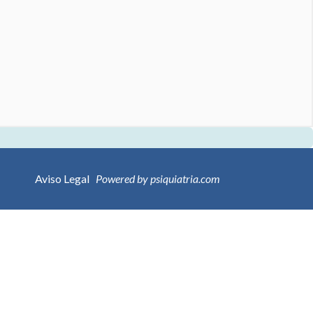
Aviso Legal
Powered by psiquiatria.com