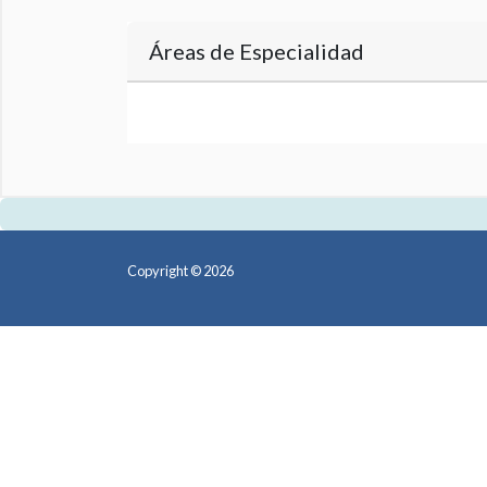
Áreas de Especialidad
Copyright © 2026