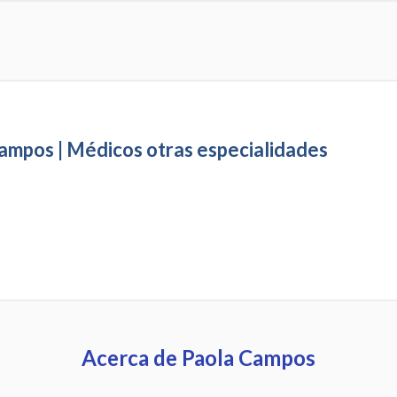
ampos | Médicos otras especialidades
Acerca de Paola Campos