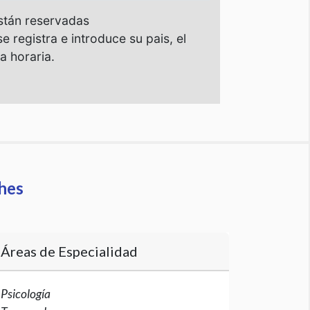
hes
Áreas de Especialidad
Psicología