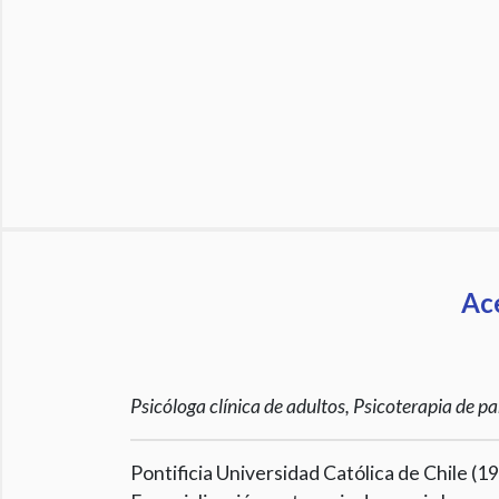
Ac
Psicóloga clínica de adultos, Psicoterapia de p
Pontificia Universidad Católica de Chile (1