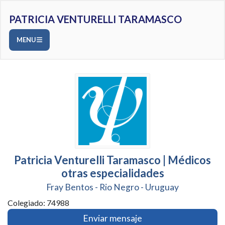
PATRICIA VENTURELLI TARAMASCO
MENU
Patricia Venturelli Taramasco | Médicos
otras especialidades
Fray Bentos - Rio Negro - Uruguay
Colegiado: 74988
Enviar mensaje