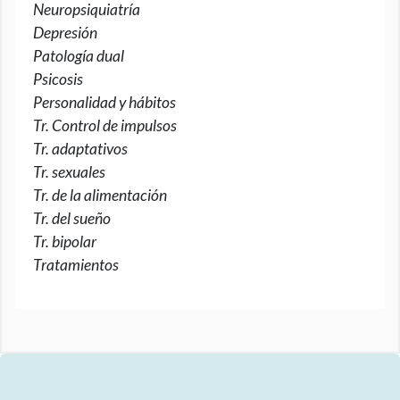
Neuropsiquiatría
Depresión
Patología dual
Psicosis
Personalidad y hábitos
Tr. Control de impulsos
Tr. adaptativos
Tr. sexuales
Tr. de la alimentación
Tr. del sueño
Tr. bipolar
Tratamientos