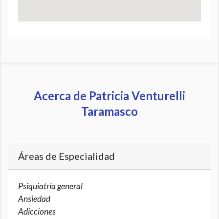
Acerca de Patricia Venturelli
Taramasco
Áreas de Especialidad
Psiquiatría general
Ansiedad
Adicciones