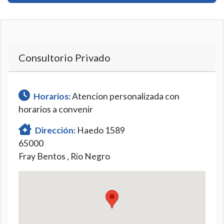
Consultorio Privado
Horarios:
Atencion personalizada con
horarios a convenir
Dirección:
Haedo 1589
65000
Fray Bentos , Rio Negro