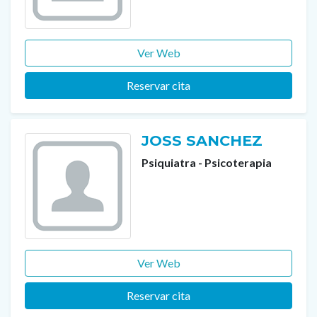
Ver Web
Reservar cita
JOSS SANCHEZ
Psiquiatra - Psicoterapia
Ver Web
Reservar cita