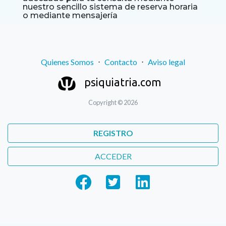
nuestro sencillo sistema de reserva horaria
o mediante mensajería
Quienes Somos
⋅
Contacto
⋅
Aviso legal
psiquiatria.com
Copyright © 2026
REGISTRO
ACCEDER