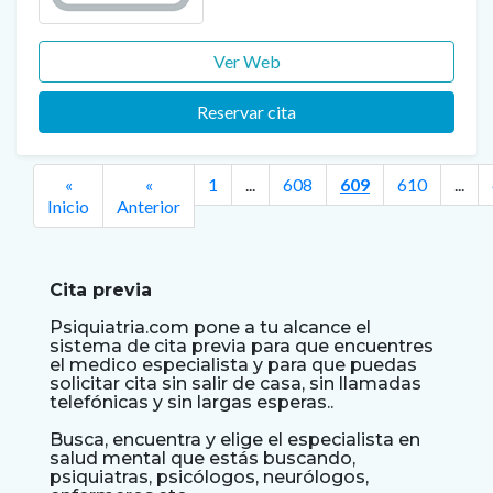
Ver Web
Reservar cita
«
«
1
...
608
609
610
...
Inicio
Anterior
Cita previa
Psiquiatria.com pone a tu alcance el
sistema de cita previa para que encuentres
el medico especialista y para que puedas
solicitar cita sin salir de casa, sin llamadas
telefónicas y sin largas esperas..
Busca, encuentra y elige el especialista en
salud mental que estás buscando,
psiquiatras, psicólogos, neurólogos,