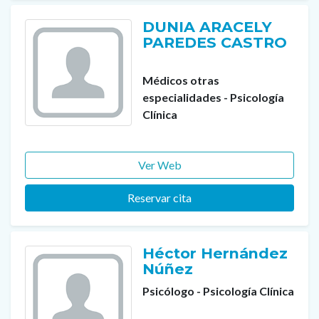
DUNIA ARACELY
PAREDES CASTRO
Médicos otras
especialidades - Psicología
Clínica
Ver Web
Reservar cita
Héctor Hernández
Núñez
Psicólogo - Psicología Clínica