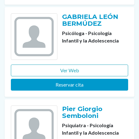
GABRIELA LEÓN
BERMÚDEZ
Psicóloga - Psicología
Infantil y la Adolescencia
Ver Web
Reservar cita
Pier Giorgio
Semboloni
Psiquiatra - Psicología
Infantil y la Adolescencia