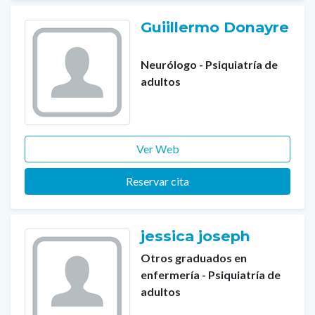
Guiillermo Donayre
Neurólogo - Psiquiatría de
adultos
Ver Web
Reservar cita
jessica joseph
Otros graduados en
enfermería - Psiquiatría de
adultos