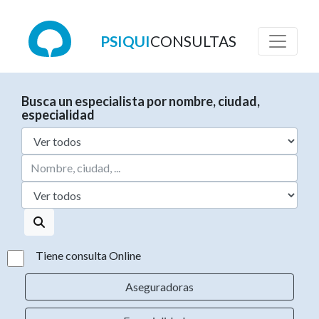
PSIQUI
CONSULTAS
Busca un especialista por nombre, ciudad,
especialidad
Tiene consulta Online
Aseguradoras