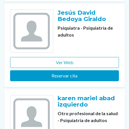
Jesús David
Bedoya Giraldo
Psiquiatra - Psiquiatría de
adultos
Ver Web
Reservar cita
karen mariel abad
izquierdo
Otro profesional de la salud
- Psiquiatría de adultos