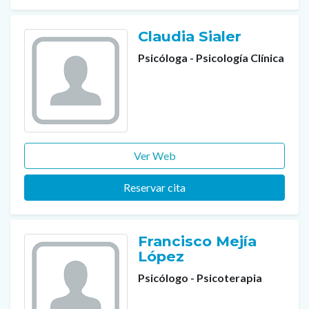
Claudia Sialer
Psicóloga - Psicología Clínica
Ver Web
Reservar cita
Francisco Mejía
López
Psicólogo - Psicoterapia