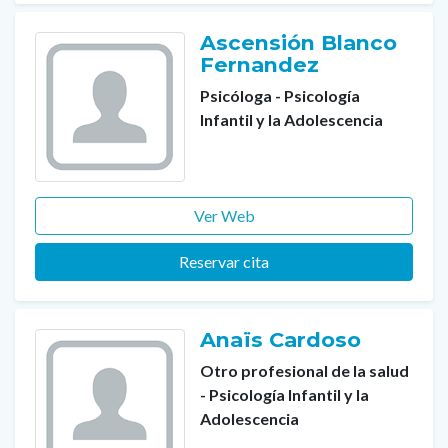
Ascensión Blanco
Fernandez
Psicóloga - Psicología
Infantil y la Adolescencia
Ver Web
Reservar cita
Anaïs Cardoso
Otro profesional de la salud
- Psicología Infantil y la
Adolescencia