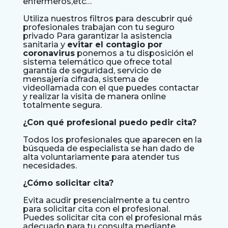
enfermeros,etc…
Utiliza nuestros filtros para descubrir qué
profesionales trabajan con tu seguro
privado Para garantizar la asistencia
sanitaria y
evitar el contagio por
coronavirus
ponemos a tu disposición el
sistema telemático que ofrece total
garantía de seguridad, servicio de
mensajería cifrada, sistema de
videollamada con el que puedes contactar
y realizar la visita de manera online
totalmente segura.
¿Con qué profesional puedo pedir cita?
Todos los profesionales que aparecen en la
búsqueda de especialista se han dado de
alta voluntariamente para atender tus
necesidades.
¿Cómo solicitar cita?
Evita acudir presencialmente a tu centro
para solicitar cita con el profesional.
Puedes solicitar cita con el profesional más
adecuado para tu consulta mediante