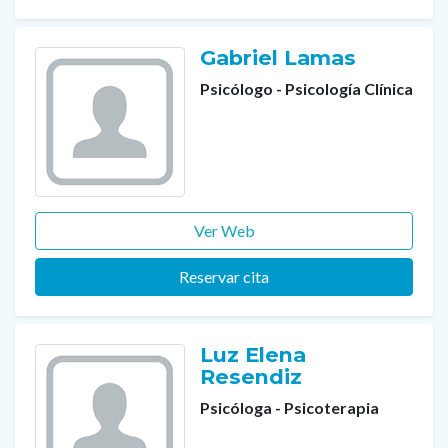
Gabriel Lamas
Psicólogo - Psicología Clínica
Ver Web
Reservar cita
Luz Elena
Resendiz
Psicóloga - Psicoterapia