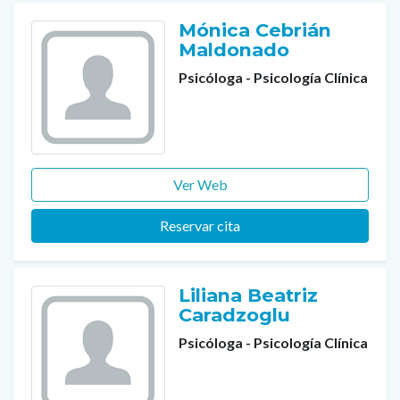
Mónica Cebrián
Maldonado
Psicóloga - Psicología Clínica
Ver Web
Reservar cita
Liliana Beatriz
Caradzoglu
Psicóloga - Psicología Clínica