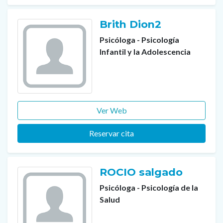
Brith Dion2
Psicóloga - Psicología
Infantil y la Adolescencia
Ver Web
Reservar cita
ROCIO salgado
Psicóloga - Psicología de la
Salud