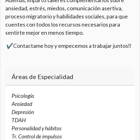
Además, imparto talleres complementarios sobre
ansiedad, estrés, miedos, comunicación asertiva,
proceso migratorio y habilidades sociales, para que
cuentes con todos los recursos necesarios para
sentirte mejor en menos tiempo.
✔️Contactame hoy y empecemos a trabajar juntos‼️
Áreas de Especialidad
Psicología
Ansiedad
Depresión
TDAH
Personalidad y hábitos
Tr. Control de impulsos