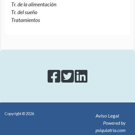
Tr. de la alimentación
Tr. del sueño
Tratamientos
Copyright © 2026
Aviso Legal
Powered by
psiquiatria.com