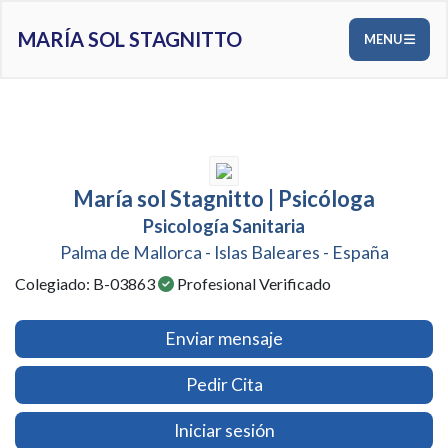
MARÍA SOL STAGNITTO
MENU
María sol Stagnitto | Psicóloga
Psicología Sanitaria
Palma de Mallorca - Islas Baleares - España
Colegiado: B-03863
Profesional Verificado
Enviar mensaje
Pedir Cita
Iniciar sesión