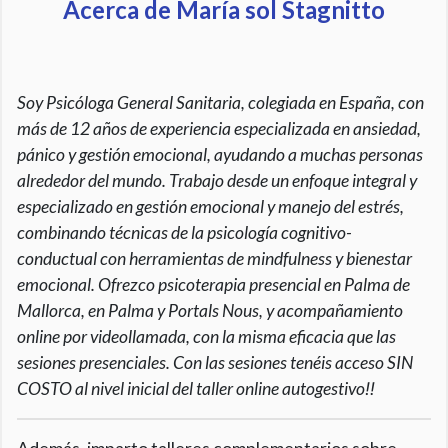
Acerca de María sol Stagnitto
Soy Psicóloga General Sanitaria, colegiada en España, con
más de 12 años de experiencia especializada en ansiedad,
pánico y gestión emocional, ayudando a muchas personas
alrededor del mundo. Trabajo desde un enfoque integral y
especializado en gestión emocional y manejo del estrés,
combinando técnicas de la psicología cognitivo-
conductual con herramientas de mindfulness y bienestar
emocional. Ofrezco psicoterapia presencial en Palma de
Mallorca, en Palma y Portals Nous, y acompañamiento
online por videollamada, con la misma eficacia que las
sesiones presenciales. Con las sesiones tenéis acceso SIN
COSTO al nivel inicial del taller online autogestivo‼️