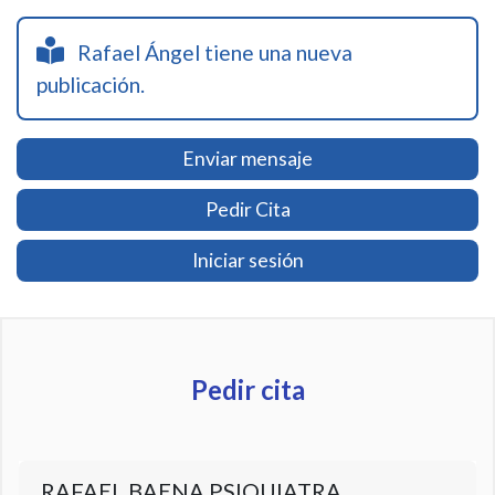
Rafael Ángel tiene una nueva
publicación.
Enviar mensaje
Pedir Cita
Iniciar sesión
Pedir cita
RAFAEL BAENA PSIQUIATRA