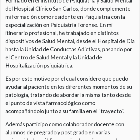
Formado en el Instituto de Psiquiatría y Salud Mental
del Hospital Clínico San Carlos, donde complemente
mi formación como residente en Psiquiatria con la
especialización en Psiquiatría Forense. En mi
itinerario profesional, he trabajado en distintos
dispositivos de Salud Mental, desde el Hospital de Día
hasta la Unidad de Conductas Adictivas, pasando por
el Centro de Salud Mental y la Unidad de
Hospitalización psiquiátrica.
Es por este motivo por el cual considero que puedo
ayudar al paciente en los diferentes momentos de su
patología, tratando de abordar la misma tanto desde
el punto de vista farmacológico como
acompañándolo junto a su familia en el "trayecto".
Además participo como colaborador docente con
alumnos de pregrado y post grado en varias