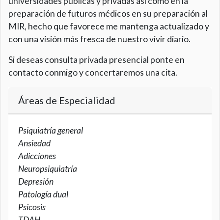
universidades públicas y privadas así como en la
preparación de futuros médicos en su preparación al
MIR, hecho que favorece me mantenga actualizado y
con una visión más fresca de nuestro vivir diario.
Si deseas consulta privada presencial ponte en
contacto conmigo y concertaremos una cita.
Áreas de Especialidad
Psiquiatría general
Ansiedad
Adicciones
Neuropsiquiatría
Depresión
Patología dual
Psicosis
TDAH