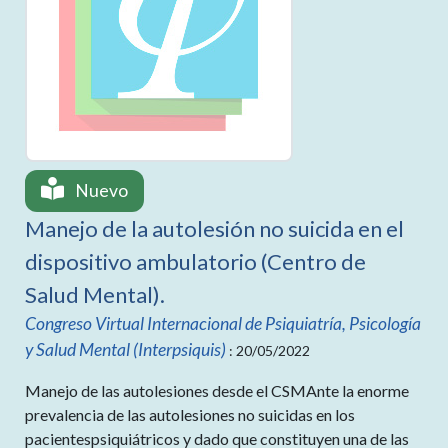
Nuevo
Manejo de la autolesión no suicida en el
dispositivo ambulatorio (Centro de
Salud Mental).
Congreso Virtual Internacional de Psiquiatría, Psicología
y Salud Mental (Interpsiquis)
: 20/05/2022
Manejo de las autolesiones desde el CSMAnte la enorme
prevalencia de las autolesiones no suicidas en los
pacientespsiquiátricos y dado que constituyen una de las