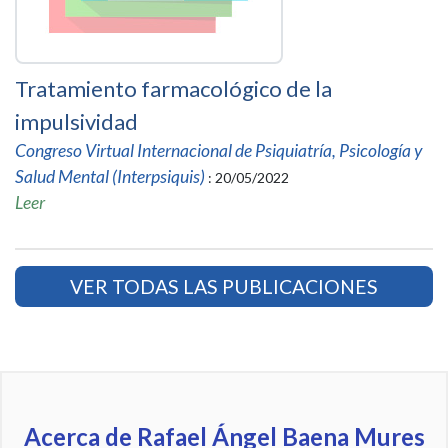
Tratamiento farmacológico de la
impulsividad
Congreso Virtual Internacional de Psiquiatría, Psicología y
Salud Mental (Interpsiquis)
: 20/05/2022
Leer
VER TODAS LAS PUBLICACIONES
Acerca de Rafael Ángel Baena Mures