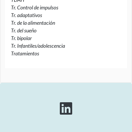
Tr. Control de impulsos
Tr. adaptativos
Tr. de la alimentación
Tr. del sueño
Tr. bipolar
Tr. Infantiles/adolescencia
Tratamientos