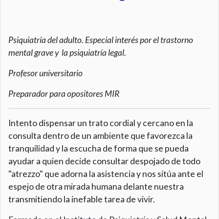
Psiquiatría del adulto. Especial interés por el trastorno
mental grave y la psiquiatría legal.
Profesor universitario
Preparador para opositores MIR
Intento dispensar un trato cordial y cercano en la
consulta dentro de un ambiente que favorezca la
tranquilidad y la escucha de forma que se pueda
ayudar a quien decide consultar despojado de todo
"atrezzo" que adorna la asistencia y nos sitúa ante el
espejo de otra mirada humana delante nuestra
transmitiendo la inefable tarea de vivir.