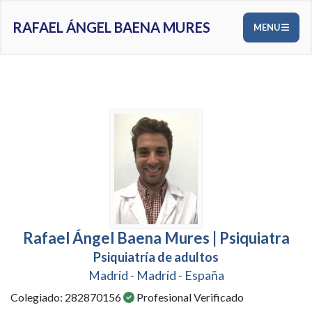
RAFAEL ÁNGEL BAENA MURES
MENU
Rafael Ángel Baena Mures | Psiquiatra
Psiquiatría de adultos
Madrid - Madrid - España
Colegiado: 282870156
Profesional Verificado