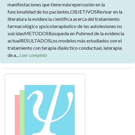
manifestaciones que tiene másrepercusión en la
funcionalidad de los pacientes.OBJETIVOSRevisar en la
literatura la evidencia científica acerca del tratamiento
farmacológico ypsicoterapéutico de las autolesiones no
suicidasMETODOSBúsqueda en Pubmed de la evidencia
actualRESULTADOSLos modelos más estudiados son el
tratamiento con terapia dialéctico conductual, laterapia
de a...
Leer completo