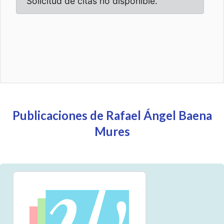
Publicaciones de Rafael Ángel Baena
Mures