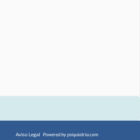
Aviso Legal
Powered by psiquiatria.com