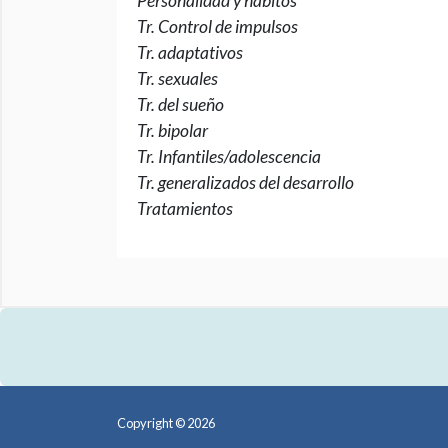
Personalidad y hábitos
Tr. Control de impulsos
Tr. adaptativos
Tr. sexuales
Tr. del sueño
Tr. bipolar
Tr. Infantiles/adolescencia
Tr. generalizados del desarrollo
Tratamientos
Copyright © 2026