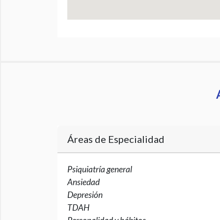
Áreas de Especialidad
Psiquiatría general
Ansiedad
Depresión
TDAH