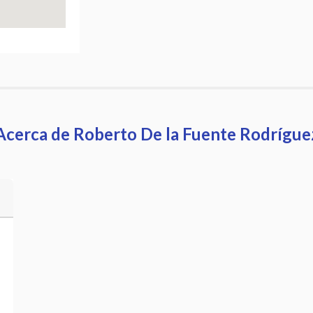
Acerca de Roberto De la Fuente Rodrígue