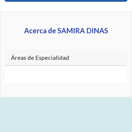
Acerca de SAMIRA DINAS
Áreas de Especialidad