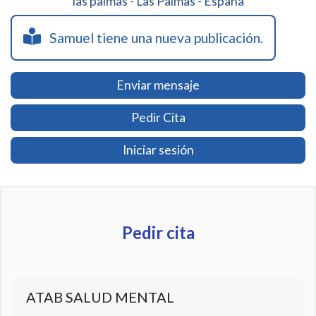
las palmas - Las Palmas - España
Samuel tiene una nueva publicación.
Enviar mensaje
Pedir Cita
Iniciar sesión
Pedir cita
ATAB SALUD MENTAL