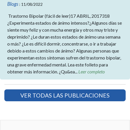
Blogs
: 11/08/2022
Trastorno Bipolar (fácil de leer)17 ABRIL, 2017318
¿Experimenta estados de ánimo intensos?¿Algunos días se
siente muy feliz y con mucha energía y otros muy triste y
deprimido? ¿Le duran estos estados de ánimo una semana
o más? ¿Le es difícil dormir, concentrarse, o ir a trabajar
debido a estos cambios de ánimo? Algunas personas que
experimentan estos síntomas sufren del trastorno bipolar,
una grave enfermedad mental. Lea este folleto para
obtener más información. ¿Qu&ea...
Leer completo
VER TODAS LAS PUBLICACIONES