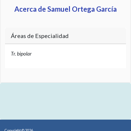
Acerca de Samuel Ortega García
Áreas de Especialidad
Tr. bipolar
Copyright © 2026