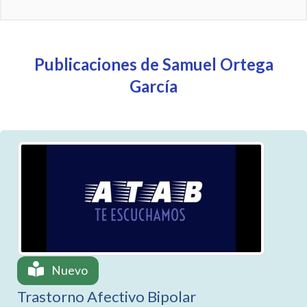
Publicaciones de Samuel Ortega
García
Nuevo
Trastorno Afectivo Bipolar