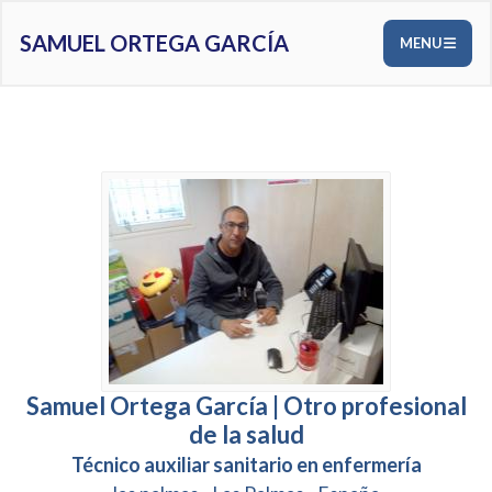
SAMUEL ORTEGA GARCÍA
MENU
Samuel Ortega García | Otro profesional
de la salud
Técnico auxiliar sanitario en enfermería