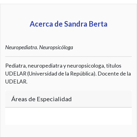
Acerca de Sandra Berta
Neuropediatra. Neuropsicóloga
Pediatra, neuropediatra y neuropsicologa, titulos
UDELAR (Universidad de la República). Docente de la
UDELAR.
Áreas de Especialidad