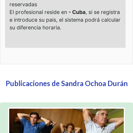
Publicaciones de Sandra Ochoa Durán