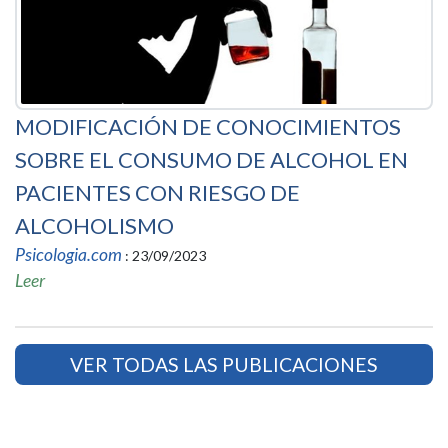
MODIFICACIÓN DE CONOCIMIENTOS
SOBRE EL CONSUMO DE ALCOHOL EN
PACIENTES CON RIESGO DE
ALCOHOLISMO
Psicologia.com
: 23/09/2023
Leer
VER TODAS LAS PUBLICACIONES