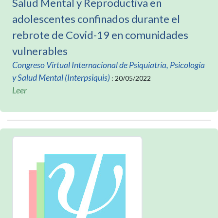
Salud Mental y Reproductiva en
adolescentes confinados durante el
rebrote de Covid-19 en comunidades
vulnerables
Congreso Virtual Internacional de Psiquiatría, Psicología
y Salud Mental (Interpsiquis)
: 20/05/2022
Leer