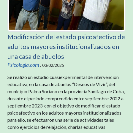
Modificación del estado psicoafectivo de
adultos mayores institucionalizados en
una casa de abuelos
Psicologia.com
: 03/02/2025
Se realizó un estudio cuasiexperimental de intervención
educativa, en la casa de abuelos “Deseos de Vivir”, del
municipio Palma Soriano en la provincia Santiago de Cuba,
durante el período comprendido entre septiembre 2022 a
septiembre 2023, con el objetivo de modificar el estado
psicoafectivo en los adultos mayores institucionalizados,
para ello, se efectuaron una serie de actividades tales
como ejercicios de relajación, charlas educativas,