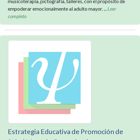
musicoterapia, pictografía, talleres, con el propósito de
empoderar emocionalmente al adulto mayor. ...
Leer
completo
Estrategia Educativa de Promoción de