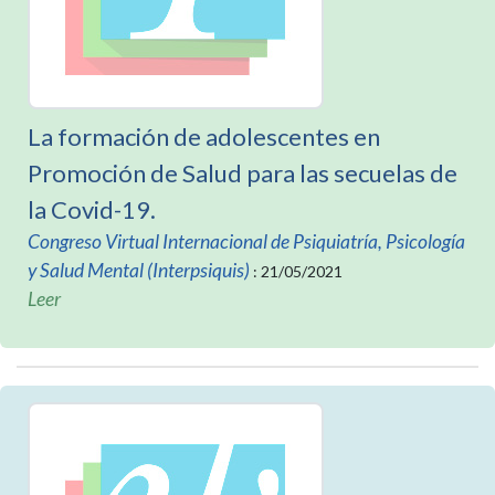
La formación de adolescentes en
Promoción de Salud para las secuelas de
la Covid-19.
Congreso Virtual Internacional de Psiquiatría, Psicología
y Salud Mental (Interpsiquis)
: 21/05/2021
Leer