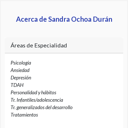
Acerca de Sandra Ochoa Durán
Áreas de Especialidad
Psicología
Ansiedad
Depresión
TDAH
Personalidad y hábitos
Tr. Infantiles/adolescencia
Tr. generalizados del desarrollo
Tratamientos