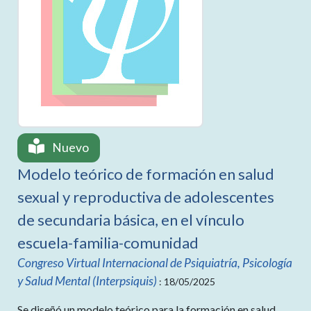
Nuevo
Modelo teórico de formación en salud
sexual y reproductiva de adolescentes
de secundaria básica, en el vínculo
escuela-familia-comunidad
Congreso Virtual Internacional de Psiquiatría, Psicología
y Salud Mental (Interpsiquis)
: 18/05/2025
Se diseñó un modelo teórico para la formación en salud