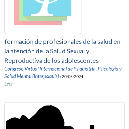
formación de profesionales de la salud en
la atención de la Salud Sexual y
Reproductiva de los adolescentes
Congreso Virtual Internacional de Psiquiatría, Psicología y
Salud Mental (Interpsiquis)
: 20/05/2024
Leer