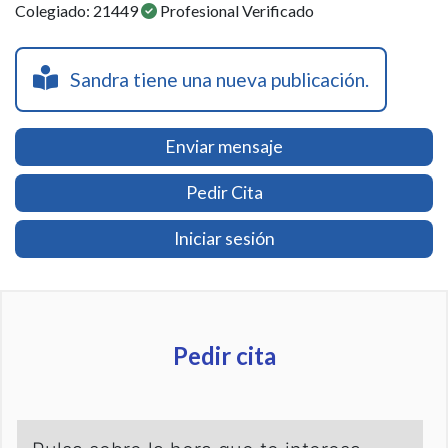
Colegiado: 21449
Profesional Verificado
Sandra tiene una nueva publicación.
Enviar mensaje
Pedir Cita
Iniciar sesión
Pedir cita