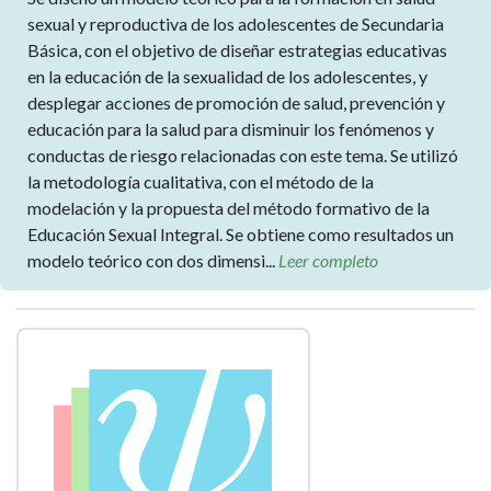
sexual y reproductiva de los adolescentes de Secundaria
Básica, con el objetivo de diseñar estrategias educativas
en la educación de la sexualidad de los adolescentes, y
desplegar acciones de promoción de salud, prevención y
educación para la salud para disminuir los fenómenos y
conductas de riesgo relacionadas con este tema. Se utilizó
la metodología cualitativa, con el método de la
modelación y la propuesta del método formativo de la
Educación Sexual Integral. Se obtiene como resultados un
modelo teórico con dos dimensi...
Leer completo