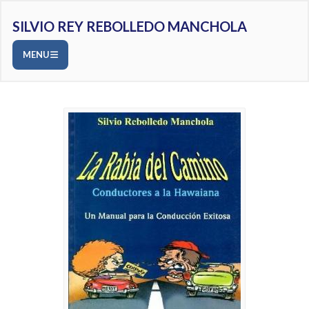
SILVIO REY REBOLLEDO MANCHOLA
MENU