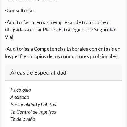
-Consultorías
-Auditorías internas a empresas de transporte u
obligadas a crear Planes Estratégicos de Seguridad
Vial
-Auditorías a Competencias Laborales con énfasis en
los perfiles propios de los conductores profsionales.
Áreas de Especialidad
Psicología
Ansiedad
Personalidad y hábitos
Tr. Control de impulsos
Tr. del sueño