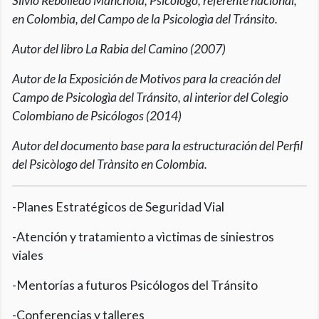
Silvio Rebolledo Manchola, Psicólogo, referente nacional,
en Colombia, del Campo de la Psicologìa del Tránsito.
Autor del libro La Rabia del Camino (2007)
Autor de la Exposición de Motivos para la creación del
Campo de Psicologìa del Tránsito, al interior del Colegio
Colombiano de Psicólogos (2014)
Autor del documento base para la estructuración del Perfil
del Psicòlogo del Trànsito en Colombia.
-Planes Estratégicos de Seguridad Vial
-Atención y tratamiento a vìctimas de siniestros
viales
-Mentorías a futuros Psicólogos del Tránsito
-Conferencias y talleres