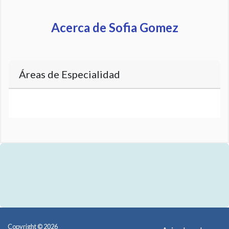
Acerca de Sofia Gomez
Áreas de Especialidad
Copyright © 2026