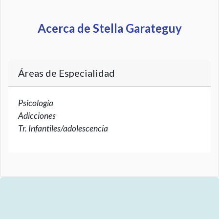
Acerca de Stella Garateguy
Áreas de Especialidad
Psicología
Adicciones
Tr. Infantiles/adolescencia